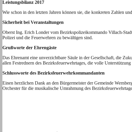
Leistungsbilanz 2017
Wie schon in den letzten Jahren können sie, die konkreten Zahlen un
Sicherheit bei Veranstaltungen
Oberst Ing. Erich Londer vom Bezirkspolizeikommando Villach-Stadt 
Polizei und die Feuerwehren zu bewältigen sind.
Grußworte der Ehrengäste
Das Ehrenamt eine unverzichtbare Säule in der Gesellschaft, die Zuku
allen Festrednern des Bezirksfeuerwehrtages, die volle Unterstützung 
Schlussworte des Bezirksfeuerwehrkommandanten
Einen herzlichen Dank an den Bürgermeister der Gemeinde Wernberg 
Orchester für die musikalische Umrahmung des Bezirksfeuerwehrtage