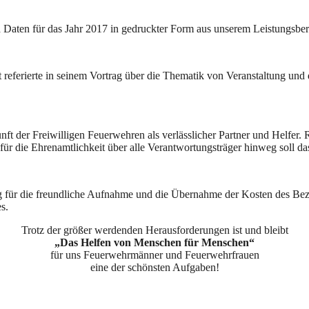
d Daten für das Jahr 2017 in gedruckter Form aus unserem Leistungsbe
referierte in seinem Vortrag über die Thematik von Veranstaltung und
nft der Freiwilligen Feuerwehren als verlässlicher Partner und Helfer
für die Ehrenamtlichkeit über alle Verantwortungsträger hinweg soll da
für die freundliche Aufnahme und die Übernahme der Kosten des Bezi
s.
Trotz der größer werdenden Herausforderungen ist und bleibt
„Das Helfen von Menschen für Menschen“
für uns Feuerwehrmänner und Feuerwehrfrauen
eine der schönsten Aufgaben!