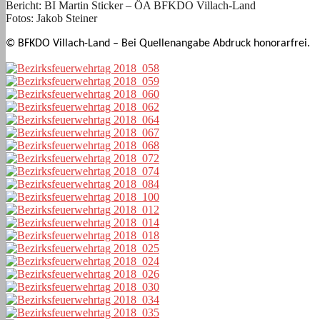
Bericht: BI Martin Sticker – ÖA BFKDO Villach-Land
Fotos: Jakob Steiner
© BFKDO Villach-Land – Bei Quellenangabe Abdruck honorarfrei.