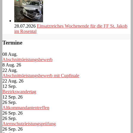
28.07.2026
Einsatzreiches Wochenende für die FF St. Jakob
im Rosental
Termine
08
Aug.
Abschnittsleistungsbewerb
8 Aug. 26
22
Aug.
Abschnittsleistungsbewerb mit Cupfinale
22 Aug. 26
12
Sep.
Bezirkswandertag
12 Sep. 26
26
Sep.
Altkommandantentreffen
26 Sep. 26
26
Sep.
Atemschutzleistungsprüfung
26 Sep. 26