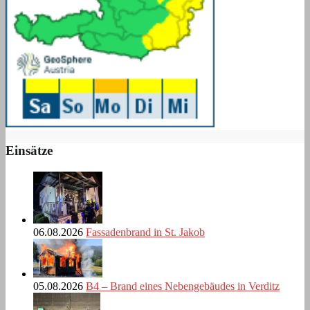
Einsätze
06.08.2026
Fassadenbrand in St. Jakob
05.08.2026
B4 – Brand eines Nebengebäudes in Verditz