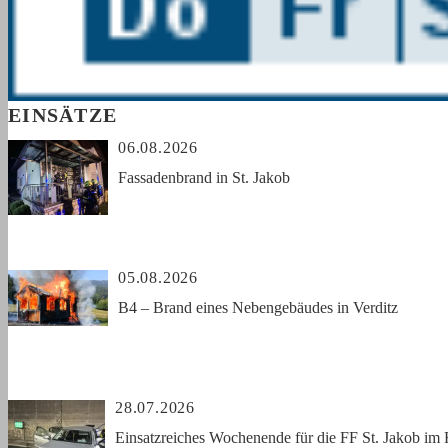
EINSÄTZE
06.08.2026
Fassadenbrand in St. Jakob
05.08.2026
B4 – Brand eines Nebengebäudes in Verditz
28.07.2026
Einsatzreiches Wochenende für die FF St. Jakob im 