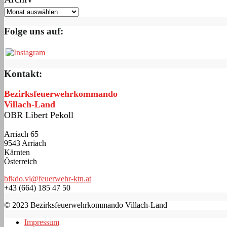
Folge uns auf:
Kontakt:
Bezirksfeuerwehrkommando
Villach-Land
OBR Libert Pekoll
Arriach 65
9543 Arriach
Kärnten
Österreich
bfkdo.vl@feuerwehr-ktn.at
+43 (664) 185 47 50
© 2023 Bezirksfeuerwehrkommando Villach-Land
Impressum