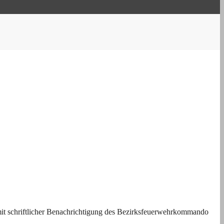
 mit schriftlicher Benachrichtigung des Bezirksfeuerwehrkommando