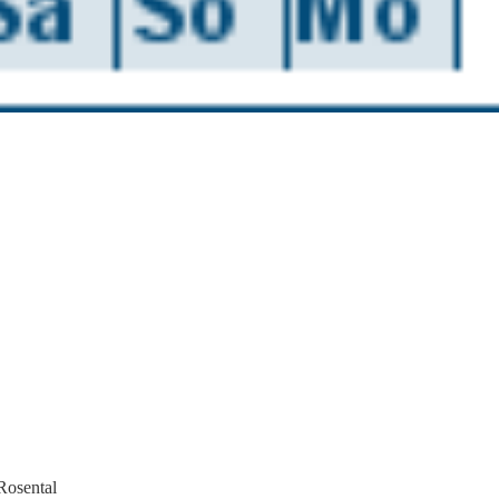
Rosental