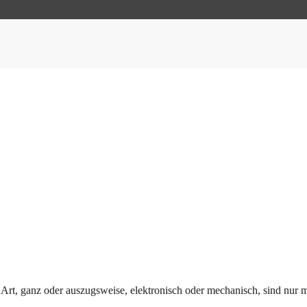
 Art, ganz oder auszugsweise, elektronisch oder mechanisch, sind nur