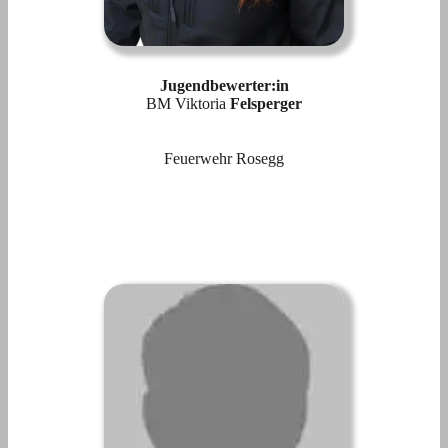
Jugendbewerter:in
BM Viktoria
Felsperger
Feuerwehr Rosegg