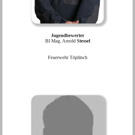
Jugendbewerter
BI Mag. Arnold
Stessel
Feuerwehr Töplitsch