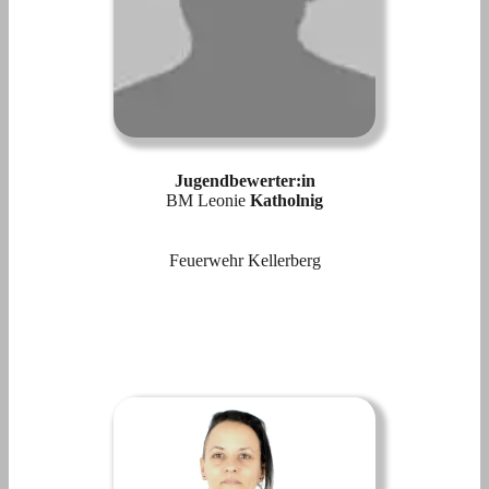
Jugendbewerter:in
BM Leonie
Katholnig
Feuerwehr Kellerberg