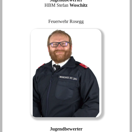
HBM Stefan
Woschitz
Feuerwehr Rosegg
Jugendbewerter