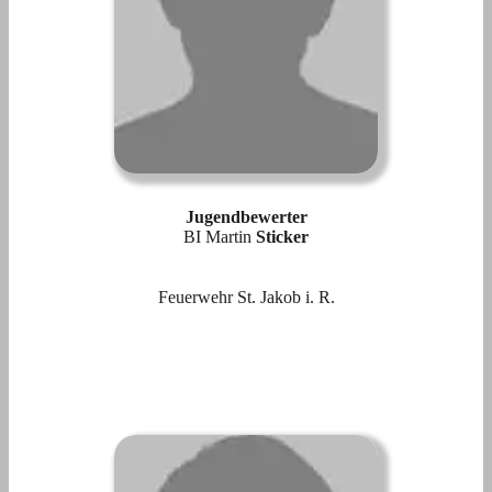
Jugendbewerter
BI Martin
Sticker
Feuerwehr St. Jakob i. R.