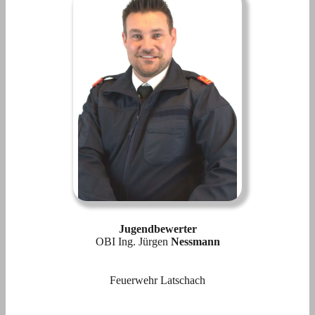
Jugendbewerter
OBI Ing. Jürgen
Nessmann
Feuerwehr Latschach