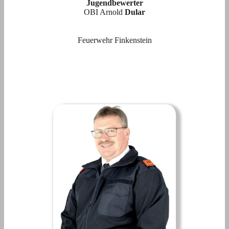
Jugendbewerter
OBI Arnold
Dular
Feuerwehr Finkenstein