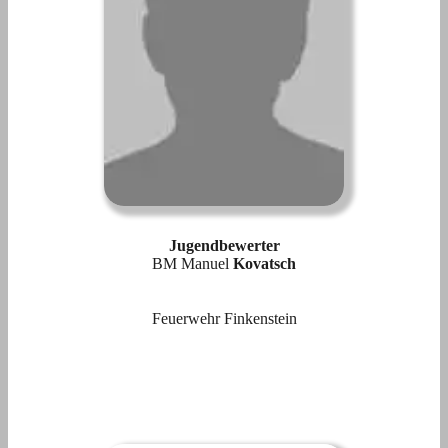
Jugendbewerter
BM Manuel
Kovatsch
Feuerwehr Finkenstein