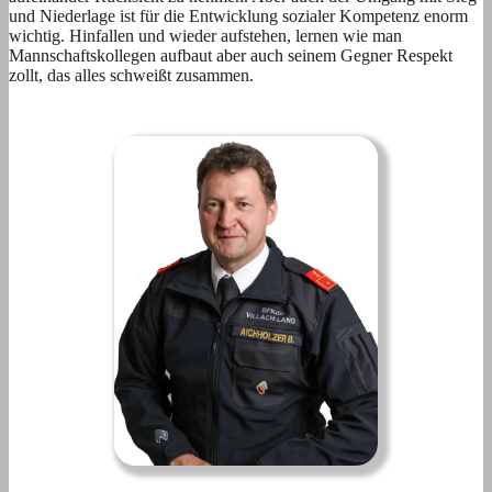
und Niederlage ist für die Entwicklung sozialer Kompetenz enorm
wichtig. Hinfallen und wieder aufstehen, lernen wie man
Mannschaftskollegen aufbaut aber auch seinem Gegner Respekt
zollt, das alles schweißt zusammen.