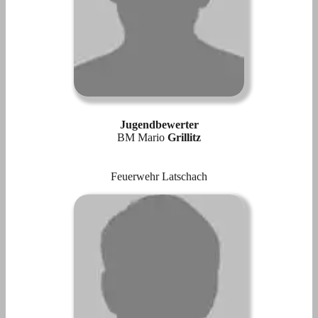
Jugendbewerter
BM Mario
Grillitz
Feuerwehr Latschach