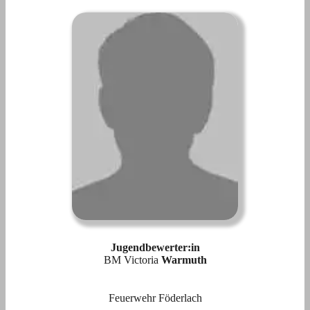
Jugendbewerter:in
BM Victoria
Warmuth
Feuerwehr Föderlach