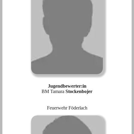
Jugendbewerter:in
BM Tamara
Stockenbojer
Feuerwehr Föderlach