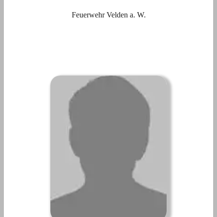
Feuerwehr Velden a. W.