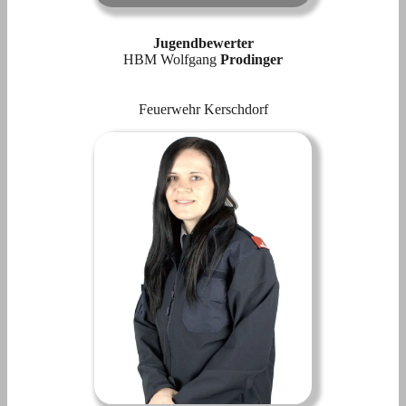
Jugendbewerter
HBM Wolfgang
Prodinger
Feuerwehr Kerschdorf