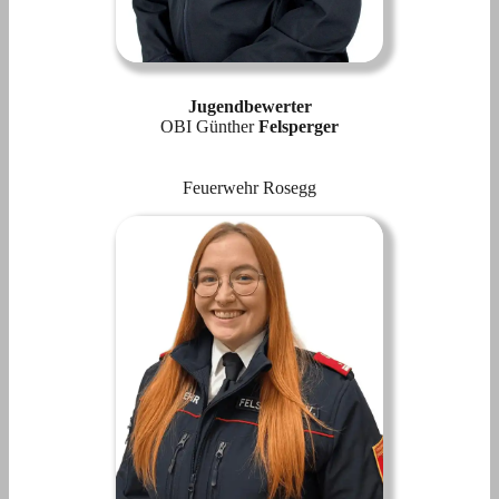
Jugendbewerter
OBI Günther
Felsperger
Feuerwehr Rosegg