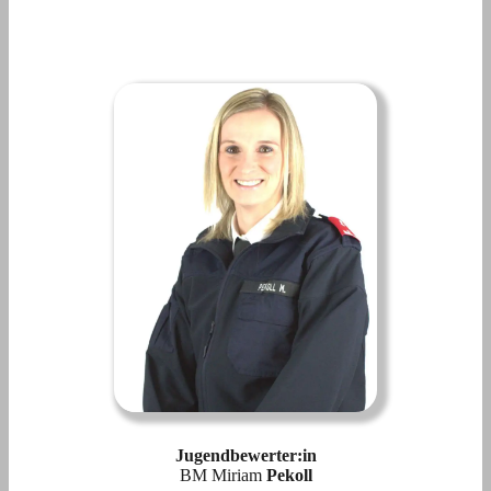
Jugendbewerter:in
BM Miriam
Pekoll