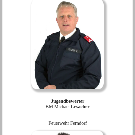
Jugendbewerter
BM Michael
Lesacher
Feuerwehr Ferndorf