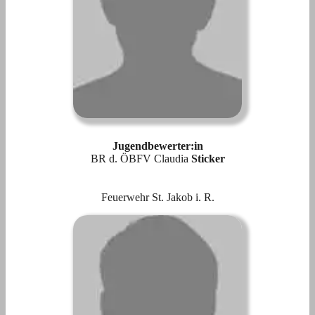
Jugendbewerter:in
BR d. ÖBFV Claudia
Sticker
Feuerwehr St. Jakob i. R.