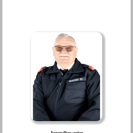
Jugendbewerter