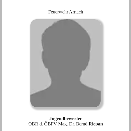
Feuerwehr Arriach
Jugendbewerter
OBR d. ÖBFV Mag. Dr. Bernd
Riepan