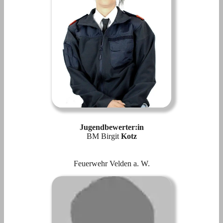
Jugendbewerter:in
BM Birgit
Kotz
Feuerwehr Velden a. W.