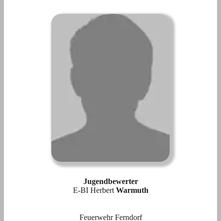
Jugendbewerter
E-BI Herbert
Warmuth
Feuerwehr Ferndorf