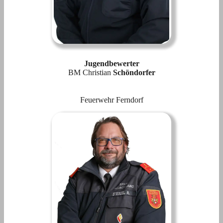
Jugendbewerter
BM Christian
Schöndorfer
Feuerwehr Ferndorf