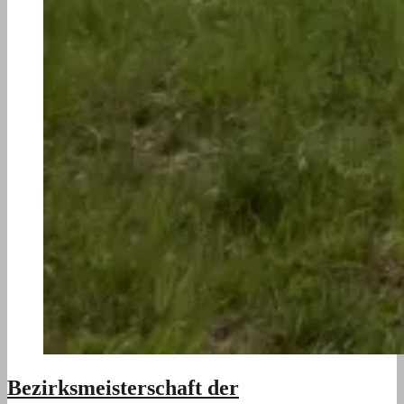
Bezirksmeisterschaft der