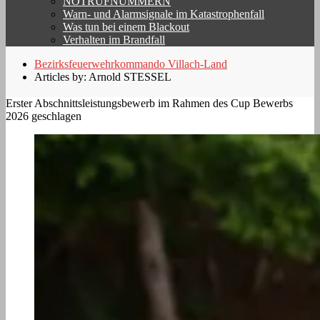
NOTRUFNUMMERN
Warn- und Alarmsignale im Katastrophenfall
Was tun bei einem Blackout
Verhalten im Brandfall
Bezirksfeuerwehrkommando Villach-Land
Articles by: Arnold STESSEL
Erster Abschnittsleistungsbewerb im Rahmen des Cup Bewerbs
2026 geschlagen