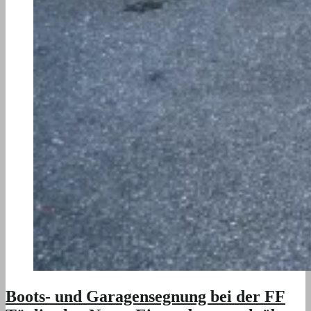
Boots- und Garagensegnung bei der FF