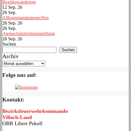
Bezirkswandertag
12 Sep. 26
26
Sep.
Altkommandantentreffen
26 Sep. 26
26
Sep.
Atemschutzleistungsprüfung
26 Sep. 26
Suchen
Suchen
Archiv
Folge uns auf:
Kontakt:
Bezirksfeuerwehrkommando
Villach-Land
OBR Libert Pekoll