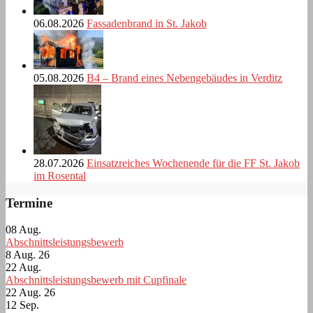
06.08.2026
Fassadenbrand in St. Jakob
05.08.2026
B4 – Brand eines Nebengebäudes in Verditz
28.07.2026
Einsatzreiches Wochenende für die FF St. Jakob
im Rosental
Termine
08
Aug.
Abschnittsleistungsbewerb
8 Aug. 26
22
Aug.
Abschnittsleistungsbewerb mit Cupfinale
22 Aug. 26
12
Sep.