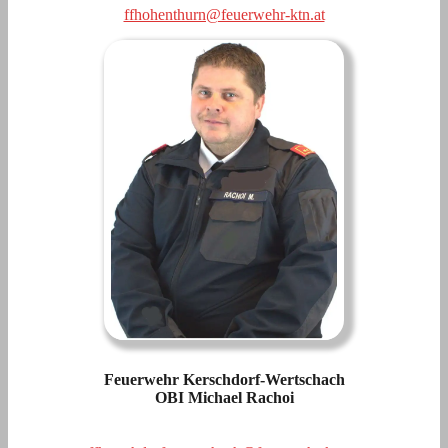
ffhohenthurn@feuerwehr-ktn.at
Feuerwehr Kerschdorf-Wertschach
OBI Michael Rachoi