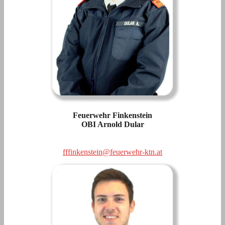
Feuerwehr Finkenstein
OBI Arnold Dular
fffinkenstein@feuerwehr-ktn.at