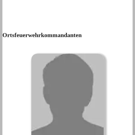
Ortsfeuerwehrkommandanten