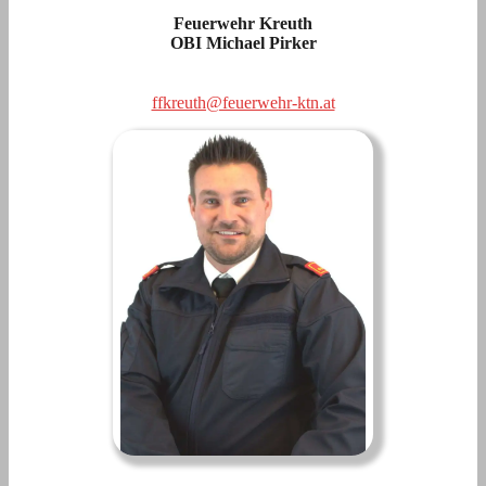
Feuerwehr Kreuth
OBI Michael Pirker
ffkreuth@feuerwehr-ktn.at