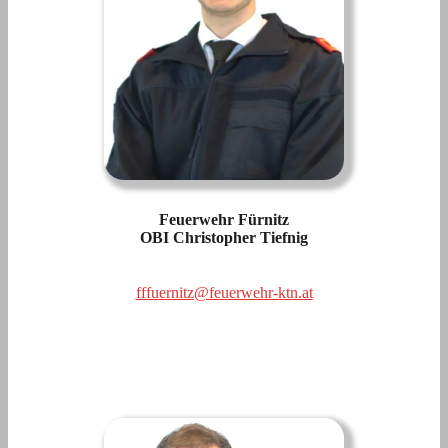
Feuerwehr Fürnitz
OBI Christopher Tiefnig
fffuernitz@feuerwehr-ktn.at