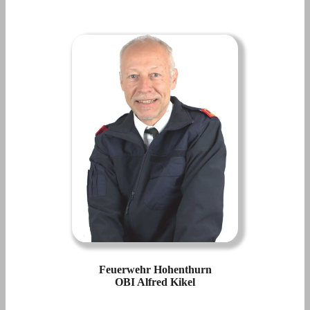
Feuerwehr Hohenthurn
OBI Alfred Kikel