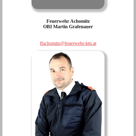
Feuerwehr Achomitz
OBI Martin Grafenauer
ffachomitz@feuerwehr-ktn.at