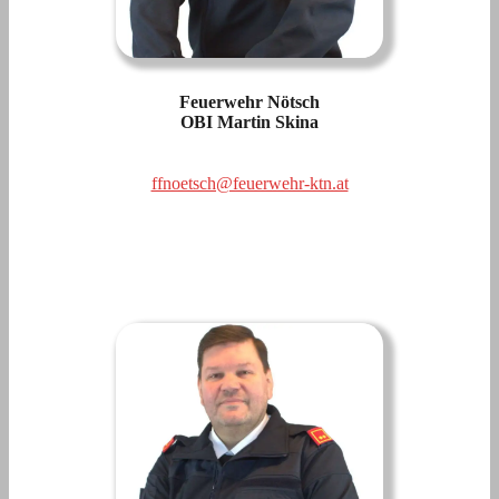
Feuerwehr Nötsch
OBI Martin Skina
ffnoetsch@feuerwehr-ktn.at