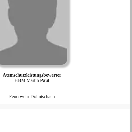
Atemschutzleistungsbewerter
HBM Martin
Paul
Feuerwehr Dolintschach