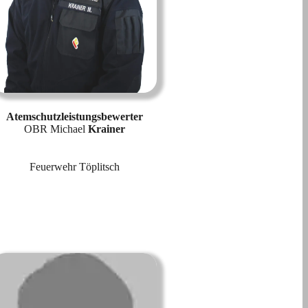
Atemschutzleistungsbewerter
OBR Michael
Krainer
Feuerwehr Töplitsch