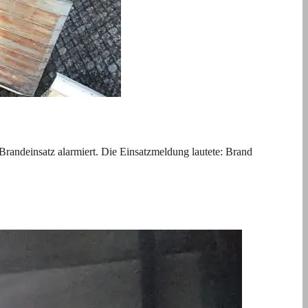
ndeinsatz alarmiert. Die Einsatzmeldung lautete: Brand