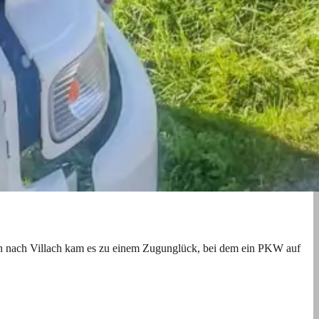
h nach Villach kam es zu einem Zugunglück, bei dem ein PKW auf