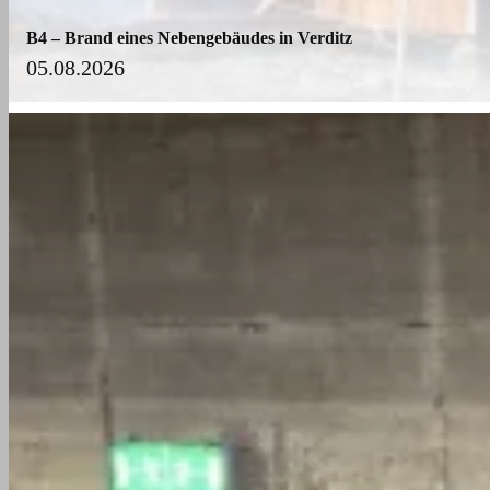
B4 – Brand eines Nebengebäudes in Verditz
05.08.2026