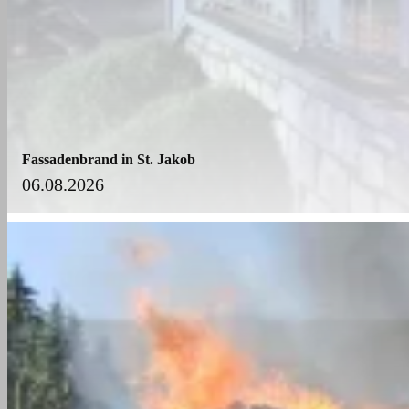
Fassadenbrand in St. Jakob
06.08.2026