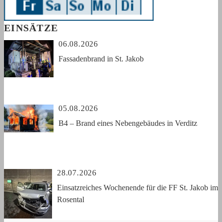
EINSÄTZE
06.08.2026
Fassadenbrand in St. Jakob
05.08.2026
B4 – Brand eines Nebengebäudes in Verditz
28.07.2026
Einsatzreiches Wochenende für die FF St. Jakob im
Rosental