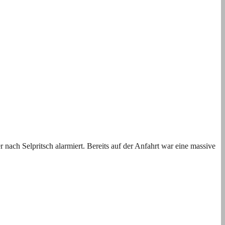
ch Selpritsch alarmiert. Bereits auf der Anfahrt war eine massive