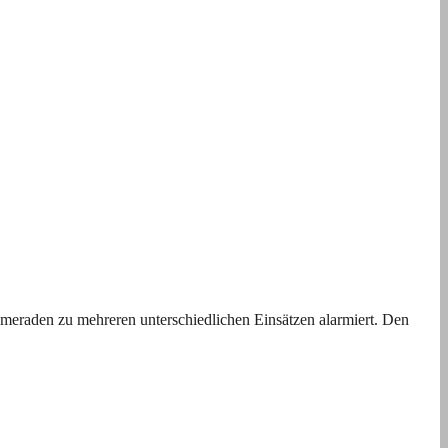
ameraden zu mehreren unterschiedlichen Einsätzen alarmiert. Den