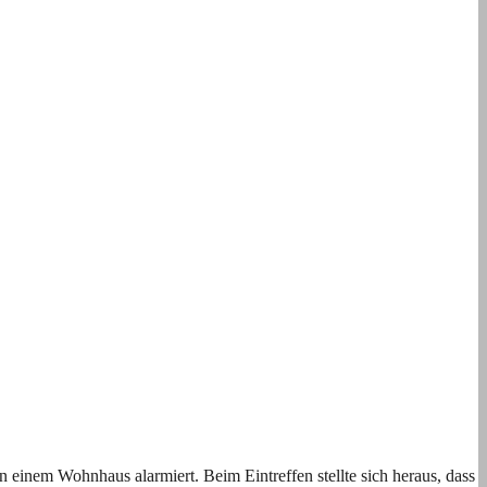
inem Wohnhaus alarmiert. Beim Eintreffen stellte sich heraus, dass