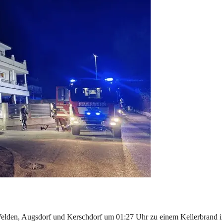
den, Augsdorf und Kerschdorf um 01:27 Uhr zu einem Kellerbrand in e