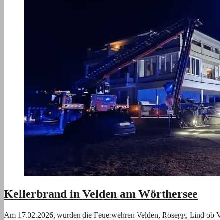
Kellerbrand in Velden am Wörthersee
Am 17.02.2026, wurden die Feuerwehren Velden, Rosegg, Lind ob Vel