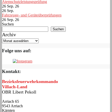
Atemschutzleistungsprüfung
26 Sep. 26
26
Sep.
Fahrzeuge- und Geräteüberprüfungen
26 Sep. 26
Suchen
Suchen
Archiv
Folge uns auf:
Kontakt:
Bezirksfeuerwehrkommando
Villach-Land
OBR Libert Pekoll
Arriach 65
9543 Arriach
Kärnten