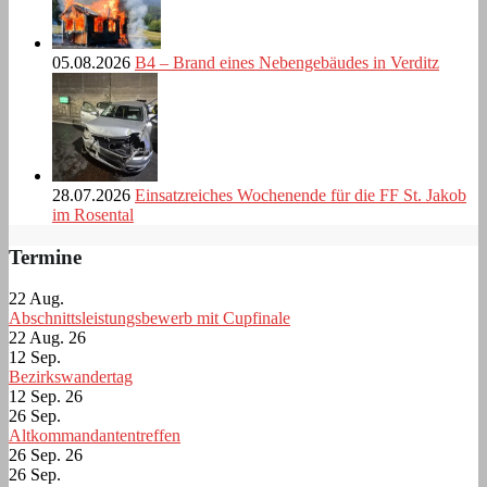
05.08.2026
B4 – Brand eines Nebengebäudes in Verditz
28.07.2026
Einsatzreiches Wochenende für die FF St. Jakob
im Rosental
Termine
22
Aug.
Abschnittsleistungsbewerb mit Cupfinale
22 Aug. 26
12
Sep.
Bezirkswandertag
12 Sep. 26
26
Sep.
Altkommandantentreffen
26 Sep. 26
26
Sep.