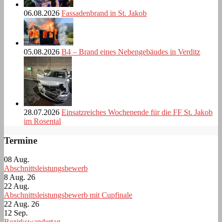
06.08.2026
Fassadenbrand in St. Jakob
05.08.2026
B4 – Brand eines Nebengebäudes in Verditz
28.07.2026
Einsatzreiches Wochenende für die FF St. Jakob
im Rosental
Termine
08
Aug.
Abschnittsleistungsbewerb
8 Aug. 26
22
Aug.
Abschnittsleistungsbewerb mit Cupfinale
22 Aug. 26
12
Sep.
Bezirkswandertag