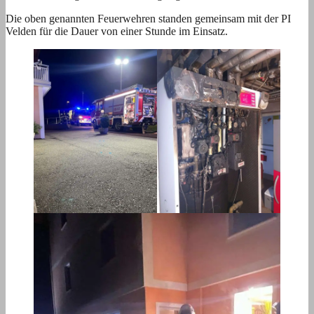
Die oben genannten Feuerwehren standen gemeinsam mit der PI
Velden für die Dauer von einer Stunde im Einsatz.