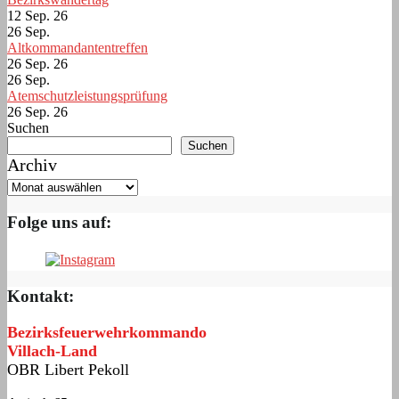
12 Sep. 26
26
Sep.
Altkommandantentreffen
26 Sep. 26
26
Sep.
Atemschutzleistungsprüfung
26 Sep. 26
Suchen
Suchen
Archiv
Folge uns auf:
Kontakt:
Bezirksfeuerwehrkommando
Villach-Land
OBR Libert Pekoll