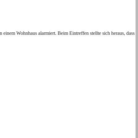
inem Wohnhaus alarmiert. Beim Eintreffen stellte sich heraus, dass