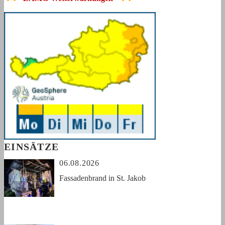
EINSÄTZE
06.08.2026
Fassadenbrand in St. Jakob