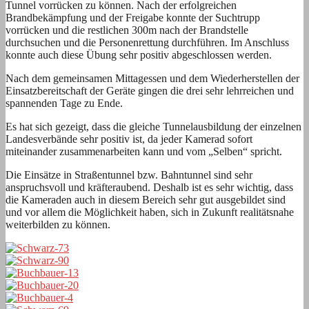
Tunnel vorrücken zu können. Nach der erfolgreichen
Brandbekämpfung und der Freigabe konnte der Suchtrupp
vorrücken und die restlichen 300m nach der Brandstelle
durchsuchen und die Personenrettung durchführen. Im Anschluss
konnte auch diese Übung sehr positiv abgeschlossen werden.
Nach dem gemeinsamen Mittagessen und dem Wiederherstellen der
Einsatzbereitschaft der Geräte gingen die drei sehr lehrreichen und
spannenden Tage zu Ende.
Es hat sich gezeigt, dass die gleiche Tunnelausbildung der einzelnen
Landesverbände sehr positiv ist, da jeder Kamerad sofort
miteinander zusammenarbeiten kann und vom „Selben“ spricht.
Die Einsätze in Straßentunnel bzw. Bahntunnel sind sehr
anspruchsvoll und kräfteraubend. Deshalb ist es sehr wichtig, dass
die Kameraden auch in diesem Bereich sehr gut ausgebildet sind
und vor allem die Möglichkeit haben, sich in Zukunft realitätsnahe
weiterbilden zu können.