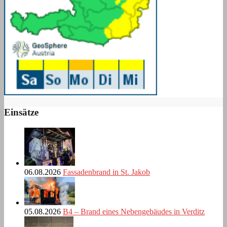
Einsätze
06.08.2026
Fassadenbrand in St. Jakob
05.08.2026
B4 – Brand eines Nebengebäudes in Verditz