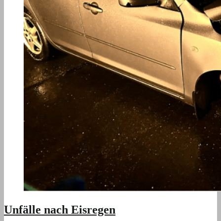
Unfälle nach Eisregen