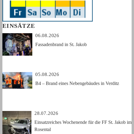
EINSÄTZE
06.08.2026
Fassadenbrand in St. Jakob
05.08.2026
B4 – Brand eines Nebengebäudes in Verditz
28.07.2026
Einsatzreiches Wochenende für die FF St. Jakob im
Rosental