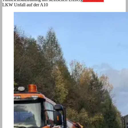
LKW Unfall auf der A10