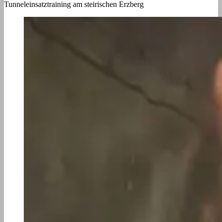
Tunneleinsatztraining am steirischen Erzberg