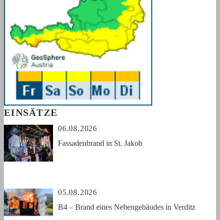
EINSÄTZE
06.08.2026
Fassadenbrand in St. Jakob
05.08.2026
B4 – Brand eines Nebengebäudes in Verditz