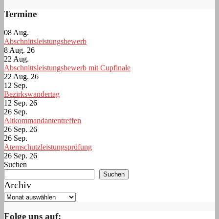
Termine
08
Aug.
Abschnittsleistungsbewerb
8 Aug. 26
22
Aug.
Abschnittsleistungsbewerb mit Cupfinale
22 Aug. 26
12
Sep.
Bezirkswandertag
12 Sep. 26
26
Sep.
Altkommandantentreffen
26 Sep. 26
26
Sep.
Atemschutzleistungsprüfung
26 Sep. 26
Suchen
Suchen
Archiv
Folge uns auf: