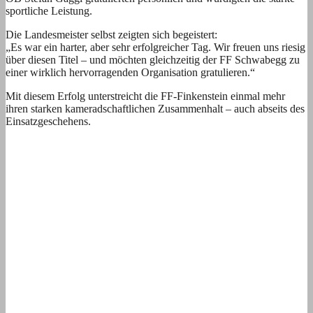
sportliche Leistung.
Die Landesmeister selbst zeigten sich begeistert:
„Es war ein harter, aber sehr erfolgreicher Tag. Wir freuen uns riesig
über diesen Titel – und möchten gleichzeitig der FF Schwabegg zu
einer wirklich hervorragenden Organisation gratulieren.“
Mit diesem Erfolg unterstreicht die FF-Finkenstein einmal mehr
ihren starken kameradschaftlichen Zusammenhalt – auch abseits des
Einsatzgeschehens.