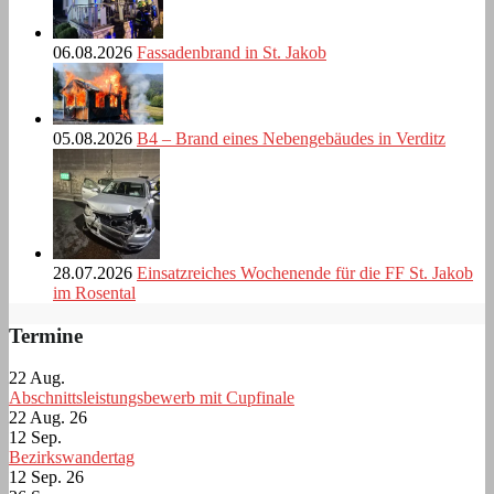
06.08.2026
Fassadenbrand in St. Jakob
05.08.2026
B4 – Brand eines Nebengebäudes in Verditz
28.07.2026
Einsatzreiches Wochenende für die FF St. Jakob
im Rosental
Termine
22
Aug.
Abschnittsleistungsbewerb mit Cupfinale
22 Aug. 26
12
Sep.
Bezirkswandertag
12 Sep. 26