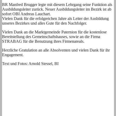
BR Manfred Brugger legte mit diesem Lehrgang seine Funktion als
Ausbildungsleiter zurück. Neuer Ausbildungsleiter im Bezirk ist ab
sofort OBI Andreas Lauchart.
Vielen Dank für die erfolgreichen Jahre als Leiter der Ausbildung
unseres Bezirkes und alles Gute für den Nachfolger.
Vielen Dank an die Marktgemeinde Paternion für die kostenlose
Bereitstellung des Gemeinschaftshauses, sowie an die Firma
STRABAG für die Benutzung ihres Firmenareals.
Herzliche Gratulation an alle Absolventen und vielen Dank für ihr
Engagement.
Text und Fotos: Arnold Stessel, BI