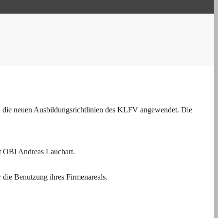
n die neuen Ausbildungsrichtlinien des KLFV angewendet. Die
rt OBI Andreas Lauchart.
 die Benutzung ihres Firmenareals.