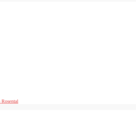
m Rosental