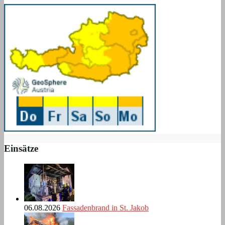
Einsätze
06.08.2026
Fassadenbrand in St. Jakob