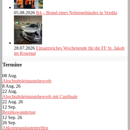
05.08.2026
B4 – Brand eines Nebengebäudes in Verditz
28.07.2026
Einsatzreiches Wochenende für die FF St. Jakob
im Rosental
Termine
08
Aug.
Abschnittsleistungsbewerb
8 Aug. 26
22
Aug.
Abschnittsleistungsbewerb mit Cupfinale
22 Aug. 26
12
Sep.
Bezirkswandertag
12 Sep. 26
26
Sep.
Altkommandantentreffen