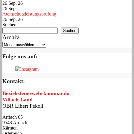
26 Sep. 26
26
Sep.
Atemschutzleistungsprüfung
26 Sep. 26
Suchen
Suchen
Archiv
Folge uns auf:
Kontakt:
Bezirksfeuerwehrkommando
Villach-Land
OBR Libert Pekoll
Arriach 65
9543 Arriach
Kärnten
Österreich