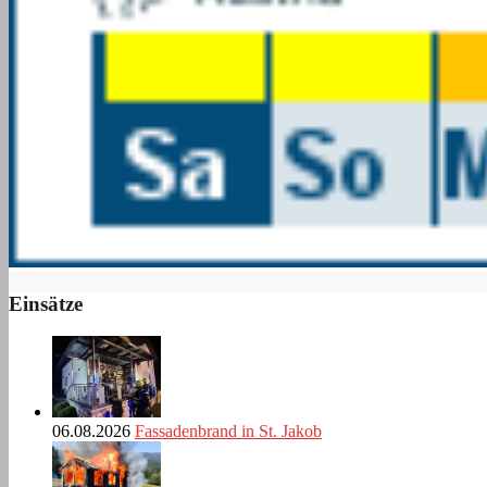
Einsätze
06.08.2026
Fassadenbrand in St. Jakob