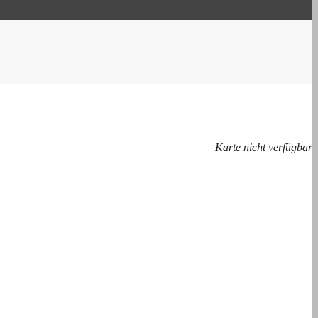
Karte nicht verfügbar