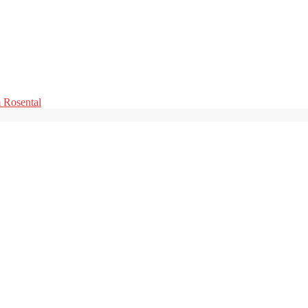
m Rosental