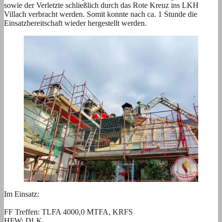
sowie der Verletzte schließlich durch das Rote Kreuz ins LKH
Villach verbracht werden. Somit konnte nach ca. 1 Stunde die
Einsatzbereitschaft wieder hergestellt werden.
Im Einsatz:
FF Treffen: TLFA 4000,0 MTFA, KRFS
HFW: DLK