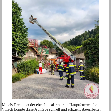
Mittels Drehleiter der ebenfalls alarmierten Hauptfeuerwache
Villach konnte diese Aufgabe schnell und effizient abgearbeitet,