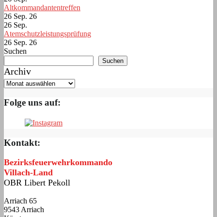
Altkommandantentreffen
26 Sep. 26
26
Sep.
Atemschutzleistungsprüfung
26 Sep. 26
Suchen
Suchen
Archiv
Folge uns auf:
Kontakt:
Bezirksfeuerwehrkommando
Villach-Land
OBR Libert Pekoll
Arriach 65
9543 Arriach