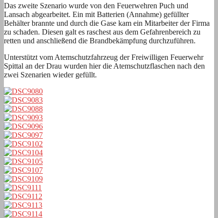
Das zweite Szenario wurde von den Feuerwehren Puch und
Lansach abgearbeitet. Ein mit Batterien (Annahme) gefüllter
Behälter brannte und durch die Gase kam ein Mitarbeiter der Firma
zu schaden. Diesen galt es raschest aus dem Gefahrenbereich zu
retten und anschließend die Brandbekämpfung durchzuführen.
Unterstützt vom Atemschutzfahrzeug der Freiwilligen Feuerwehr
Spittal an der Drau wurden hier die Atemschutzflaschen nach den
zwei Szenarien wieder gefüllt.