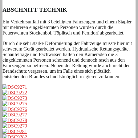
ABSCHNITT TECHNIK
Ein Verkehrsunfall mit 3 beteiligten Fahrzeugen und einem Stapler
mit mehreren eingeklemmten Personen wurden durch die
Feuerwehren Stockenboi, Töplitsch und Ferndorf abgearbeitet.
Durch die sehr starke Deformierung der Fahrzeuge musste hier mit
schwerem Gerät gearbeitet werden. Hydraulische Rettungsgeräte,
Schaufeltrage und Fachwissen halfen den Kameraden die 3
eingeklemmten Personen schonend und dennoch rasch aus den
Fahrzeugen zu befreien. Neben der Rettung wurde auch nicht der
Brandschutz vergessen, um im Falle eines sich plötzlich
entstehenden Brandes schnellstmöglich reagieren zu können.