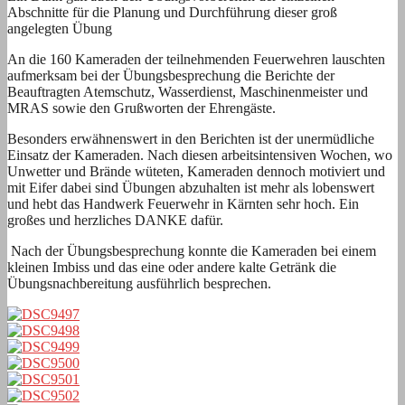
Abschnitte für die Planung und Durchführung dieser groß
angelegten Übung
An die 160 Kameraden der teilnehmenden Feuerwehren lauschten
aufmerksam bei der Übungsbesprechung die Berichte der
Beauftragten Atemschutz, Wasserdienst, Maschinenmeister und
MRAS sowie den Grußworten der Ehrengäste.
Besonders erwähnenswert in den Berichten ist der unermüdliche
Einsatz der Kameraden. Nach diesen arbeitsintensiven Wochen, wo
Unwetter und Brände wüteten, Kameraden dennoch motiviert und
mit Eifer dabei sind Übungen abzuhalten ist mehr als lobenswert
und hebt das Handwerk Feuerwehr in Kärnten sehr hoch. Ein
großes und herzliches DANKE dafür.
Nach der Übungsbesprechung konnte die Kameraden bei einem
kleinen Imbiss und das eine oder andere kalte Getränk die
Übungsnachbereitung ausführlich besprechen.