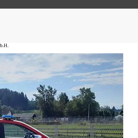
.b.H.