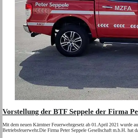
Vorstellung der BTF Seppele der Firma Pe
Mit dem neuen Kärntner Feuerwehrgesetz ab 01.April 2021 wurde aus 
Betriebsfeuerwehr.Die Firma Peter Seppele Gesellschaft m.b.H. hat 