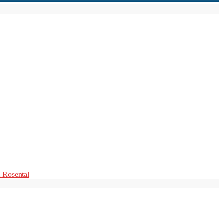
m Rosental