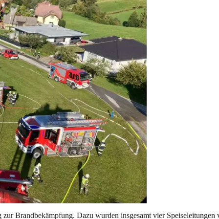
g zur Brandbekämpfung. Dazu wurden insgesamt vier Speiseleitungen 