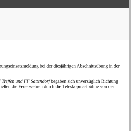
Übungseinsatzmeldung bei der diesjährigen Abschnittsübung in der
 Treffen und FF Sattendorf
begaben sich unverzüglich Richtung
rhielten die Feuerwehren durch die Teleskopmastbühne von der