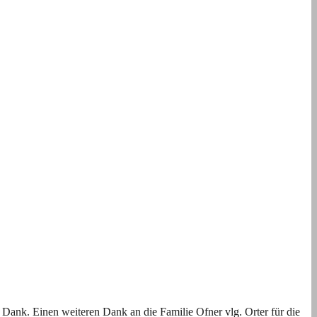
ank. Einen weiteren Dank an die Familie Ofner vlg. Orter für die