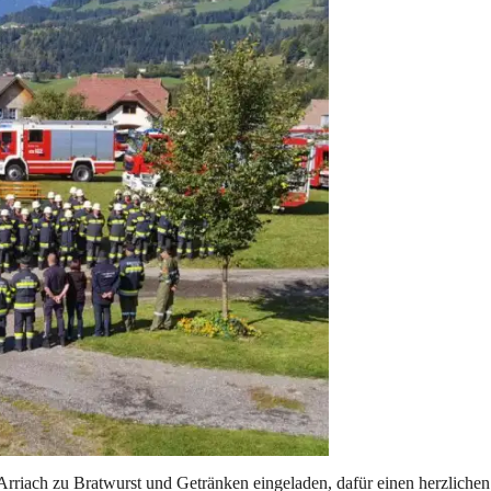
ach zu Bratwurst und Getränken eingeladen, dafür einen herzlichen D