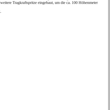
weitere Tragkraftspritze eingebaut, um die ca. 100 Höhenmeter
.