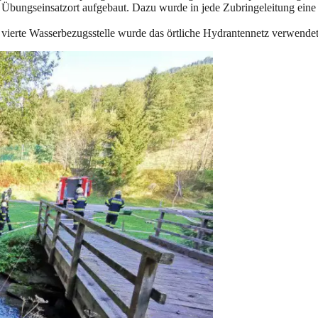
bungseinsatzort aufgebaut. Dazu wurde in jede Zubringeleitung eine 
 vierte Wasserbezugsstelle wurde das örtliche Hydrantennetz verwendet