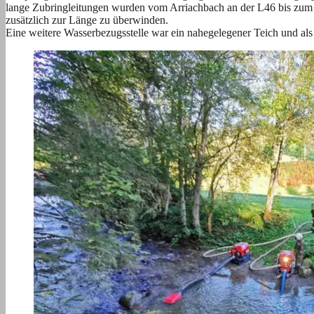
lange Zubringleitungen wurden vom Arriachbach an der L46 bis zum Ü
zusätzlich zur Länge zu überwinden.
Eine weitere Wasserbezugsstelle war ein nahegelegener Teich und als