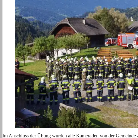
Im Anschluss der Übung wurden alle Kameraden von der Gemeinde Arri