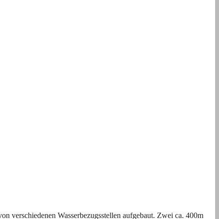
von verschiedenen Wasserbezugsstellen aufgebaut. Zwei ca. 400m