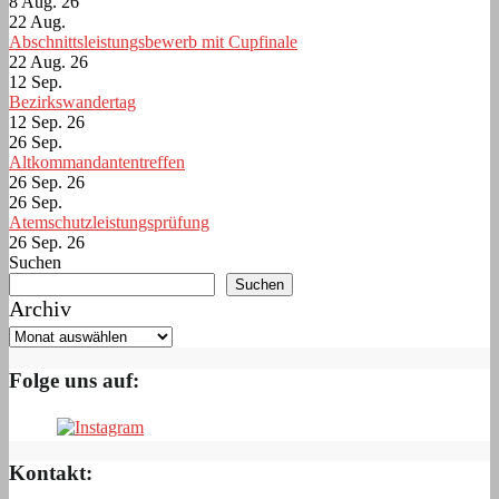
8 Aug. 26
22
Aug.
Abschnittsleistungsbewerb mit Cupfinale
22 Aug. 26
12
Sep.
Bezirkswandertag
12 Sep. 26
26
Sep.
Altkommandantentreffen
26 Sep. 26
26
Sep.
Atemschutzleistungsprüfung
26 Sep. 26
Suchen
Suchen
Archiv
Folge uns auf:
Kontakt: