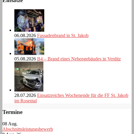
Einsätze
06.08.2026
Fassadenbrand in St. Jakob
05.08.2026
B4 – Brand eines Nebengebäudes in Verditz
28.07.2026
Einsatzreiches Wochenende für die FF St. Jakob
im Rosental
Termine
08
Aug.
Abschnittsleistungsbewerb