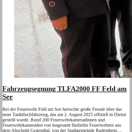
Fahrzeugsegnung TLFA2000 FF Feld am
See
Bei der Feuerwehr Feld am See herrschte große Freude über das
neue Tanklöschfahrzeug, das am 2. August 2025 offiziell in Dienst
gestellt wurde. Rund 200 Feuerwehrkameradinnen und
Feuerwehrkameraden von insgesamt fünfzehn Feuerwehren aus
dem Abschnitt Gegendtal, von der Stadtgemeinde Radenthein…