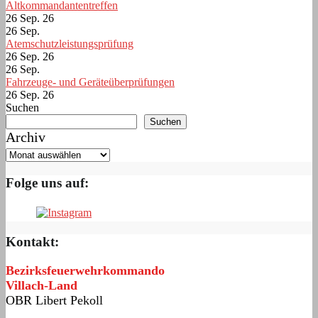
Altkommandantentreffen
26 Sep. 26
26
Sep.
Atemschutzleistungsprüfung
26 Sep. 26
26
Sep.
Fahrzeuge- und Geräteüberprüfungen
26 Sep. 26
Suchen
Suchen
Archiv
Folge uns auf:
Kontakt:
Bezirksfeuerwehrkommando
Villach-Land
OBR Libert Pekoll