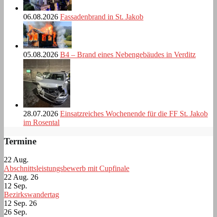
06.08.2026
Fassadenbrand in St. Jakob
05.08.2026
B4 – Brand eines Nebengebäudes in Verditz
28.07.2026
Einsatzreiches Wochenende für die FF St. Jakob
im Rosental
Termine
22
Aug.
Abschnittsleistungsbewerb mit Cupfinale
22 Aug. 26
12
Sep.
Bezirkswandertag
12 Sep. 26
26
Sep.