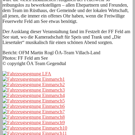
reibungslos zu bewerkstelligen – allen Ehepartnern und Freunden,
dem Team im Rüsthaus, der Gemeinde und der lokalen Wirtschaft,
all jenen, die immer ein offenes Ohr haben, wenn die Freiwillige
Feuerwehr Feld am See etwas benötigt.
Der Ausklang dieser Veranstaltung fand im Festzelt der FF Feld am
See statt, wo die Kameradschaft für Speis und Trank und „Die
Liesertaler“ musikalisch für einen schönen Abend sorgten.
Bericht: OFM Martin Rogl ÖA-Team Villach-Land
Photos: FF Feld am See
© copyright ÖA Team Gegendtal