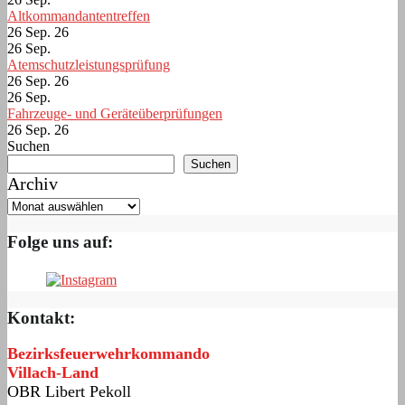
Altkommandantentreffen
26 Sep. 26
26
Sep.
Atemschutzleistungsprüfung
26 Sep. 26
26
Sep.
Fahrzeuge- und Geräteüberprüfungen
26 Sep. 26
Suchen
Suchen
Archiv
Folge uns auf:
Kontakt:
Bezirksfeuerwehrkommando
Villach-Land
OBR Libert Pekoll