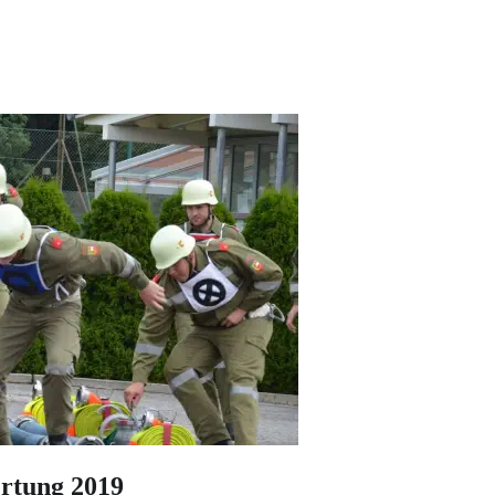
ertung 2019