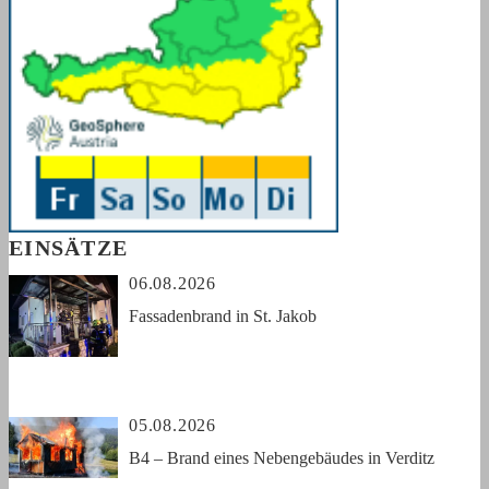
EINSÄTZE
06.08.2026
Fassadenbrand in St. Jakob
05.08.2026
B4 – Brand eines Nebengebäudes in Verditz