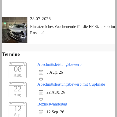
28.07.2026
Einsatzreiches Wochenende für die FF St. Jakob im
Rosental
Termine
Abschnittsleistungsbewerb
08
8 Aug. 26
Aug.
Abschnittsleistungsbewerb mit Cupfinale
22
22 Aug. 26
Aug.
Bezirkswandertag
12
12 Sep. 26
Sep.