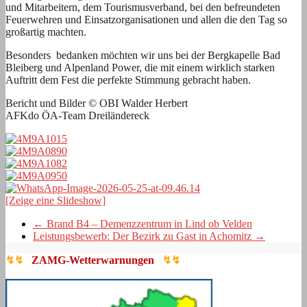
und Mitarbeitern, dem Tourismusverband, bei den befreundeten
Feuerwehren und Einsatzorganisationen und allen die den Tag so
großartig machten.
Besonders bedanken möchten wir uns bei der Bergkapelle Bad
Bleiberg und Alpenland Power, die mit einem wirklich starken
Auftritt dem Fest die perfekte Stimmung gebracht haben.
Bericht und Bilder © OBI Walder Herbert
AFKdo ÖA-Team Dreiländereck
[Zeige eine Slideshow]
←
Brand B4 – Demenzzentrum in Lind ob Velden
Leistungsbewerb: Der Bezirk zu Gast in Achomitz
→
↯↯
ZAMG-Wetterwarnungen
↯↯