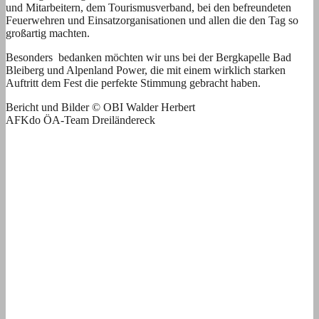
und Mitarbeitern, dem Tourismusverband, bei den befreundeten
Feuerwehren und Einsatzorganisationen und allen die den Tag so
großartig machten.
Besonders bedanken möchten wir uns bei der Bergkapelle Bad
Bleiberg und Alpenland Power, die mit einem wirklich starken
Auftritt dem Fest die perfekte Stimmung gebracht haben.
Bericht und Bilder © OBI Walder Herbert
AFKdo ÖA-Team Dreiländereck