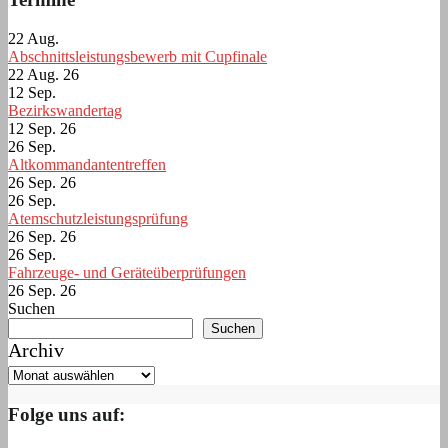
22
Aug.
Abschnittsleistungsbewerb mit Cupfinale
22 Aug. 26
12
Sep.
Bezirkswandertag
12 Sep. 26
26
Sep.
Altkommandantentreffen
26 Sep. 26
26
Sep.
Atemschutzleistungsprüfung
26 Sep. 26
26
Sep.
Fahrzeuge- und Geräteüberprüfungen
26 Sep. 26
Suchen
Suchen
Archiv
Folge uns auf: