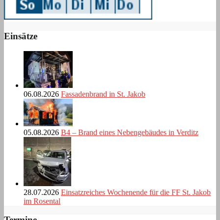
Einsätze
06.08.2026
Fassadenbrand in St. Jakob
05.08.2026
B4 – Brand eines Nebengebäudes in Verditz
28.07.2026
Einsatzreiches Wochenende für die FF St. Jakob
im Rosental
Termine