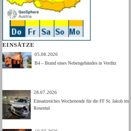
EINSÄTZE
05.08.2026
B4 – Brand eines Nebengebäudes in Verditz
28.07.2026
Einsatzreiches Wochenende für die FF St. Jakob im
Rosental