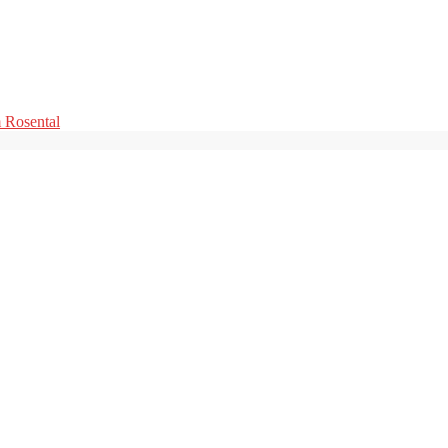
m Rosental