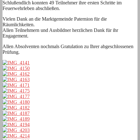
Schlußendlich konnten 49 Teilnehmer ihre ersten Schritte im
Feuerwehrleben abschließen.
Vielen Dank an die Marktgemeinde Paternion für die
Räumlichkeiten.
Allen Teilnehmern und Ausbildner herzlichen Dank für ihr
Engagement.
Allen Absolventen nochmals Gratulation zu Ihrer abgeschlossenen
Prüfung.