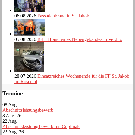
06.08.2026
Fassadenbrand in St. Jakob
05.08.2026
B4 – Brand eines Nebengebäudes in Verditz
28.07.2026
Einsatzreiches Wochenende für die FF St. Jakob
im Rosental
Termine
08
Aug.
Abschnittsleistungsbewerb
8 Aug. 26
22
Aug.
Abschnittsleistungsbewerb mit Cupfinale
22 Aug. 26