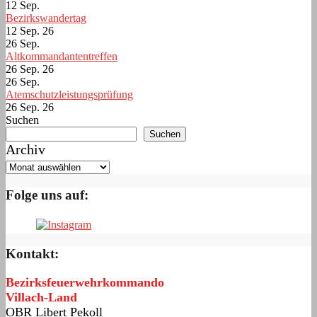
12
Sep.
Bezirkswandertag
12 Sep. 26
26
Sep.
Altkommandantentreffen
26 Sep. 26
26
Sep.
Atemschutzleistungsprüfung
26 Sep. 26
Suchen
Suchen
Archiv
Folge uns auf:
Kontakt:
Bezirksfeuerwehrkommando
Villach-Land
OBR Libert Pekoll