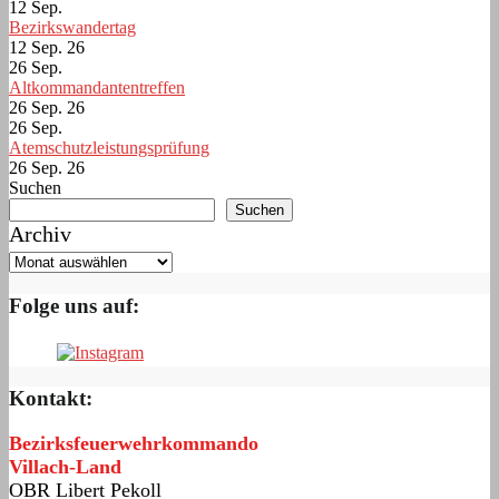
12
Sep.
Bezirkswandertag
12 Sep. 26
26
Sep.
Altkommandantentreffen
26 Sep. 26
26
Sep.
Atemschutzleistungsprüfung
26 Sep. 26
Suchen
Suchen
Archiv
Folge uns auf:
Kontakt:
Bezirksfeuerwehrkommando
Villach-Land
OBR Libert Pekoll