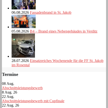
06.08.2026
Fassadenbrand in St. Jakob
05.08.2026
B4 – Brand eines Nebengebäudes in Verditz
28.07.2026
Einsatzreiches Wochenende für die FF St. Jakob
im Rosental
Termine
08
Aug.
Abschnittsleistungsbewerb
8 Aug. 26
22
Aug.
Abschnittsleistungsbewerb mit Cupfinale
22 Aug. 26