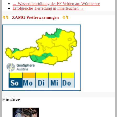
←
Wasserdienstübung der FF Velden am Wörthersee
Erfolgreiche Tierrettung in Innerteuchen
→
↯↯
ZAMG-Wetterwarnungen
↯↯
Einsätze