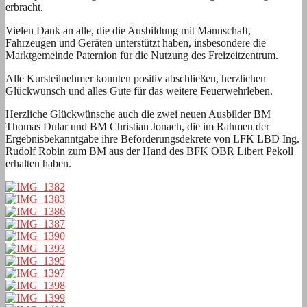
erbracht.
Vielen Dank an alle, die die Ausbildung mit Mannschaft,
Fahrzeugen und Geräten unterstützt haben, insbesondere die
Marktgemeinde Paternion für die Nutzung des Freizeitzentrum.
Alle Kursteilnehmer konnten positiv abschließen, herzlichen
Glückwunsch und alles Gute für das weitere Feuerwehrleben.
Herzliche Glückwünsche auch die zwei neuen Ausbilder BM
Thomas Dular und BM Christian Jonach, die im Rahmen der
Ergebnisbekanntgabe ihre Beförderungsdekrete von LFK LBD Ing.
Rudolf Robin zum BM aus der Hand des BFK OBR Libert Pekoll
erhalten haben.