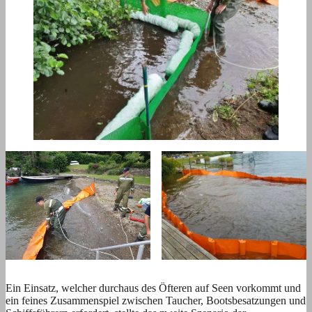
Ein Einsatz, welcher durchaus des Öfteren auf Seen vorkommt und
ein feines Zusammenspiel zwischen Taucher, Bootsbesatzungen und