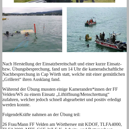
Nach Herstellung der Einsatzbereitschaft und einer kurze Einsatz-
bzw. Übungsbesprechung, fand um 14 Uhr die kameradschaftliche
Nachbesprechung in Cap Wörth statt, welche mit einer gemütlichen
„Grillerei“ ihren Ausklang fand.
Während der Übung mussten einige Kameranden*innen der FF
Velden/WS zu einem Einsatz „Liftöffnung/Menschrettung“
zufahren, welcher jedoch schnell abgearbeitet und positiv erledigt
werden konnte.
FolgendeKräfte nahmen an der Übung teil:
26 Frau/Mann FF Velden am Wörthersee mit KDOF, TLFA4000,