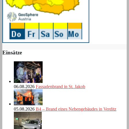
Einsätze
06.08.2026
Fassadenbrand in St. Jakob
05.08.2026
B4 – Brand eines Nebengebäudes in Verditz