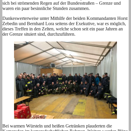
sich bei strömenden Regen auf der Bundesstraßen – Grenze und
waren ein paar besinnliche Stunden zusammen.
Dankeswerterweise unter Mithilfe der beiden Kommandanten Horst
Zebedin und Bernhard Lora seitens der Exekutive, war es möglich,
dieses Treffen in den Zelten, welche schon seit ein paar Jahren an
der Grenze situiert sind, durchzuführen.
Bei warmen Würsteln und heißen Getränken plauderten die