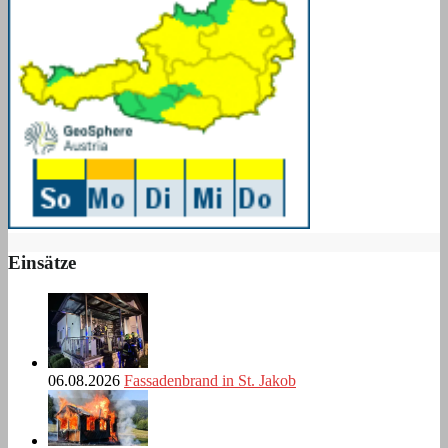
Einsätze
06.08.2026
Fassadenbrand in St. Jakob