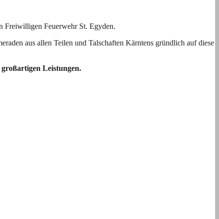
n Freiwilligen Feuerwehr St. Egyden.
raden aus allen Teilen und Talschaften Kärntens gründlich auf diese
großartigen Leistungen.