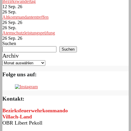
Bezirkswandertag
12 Sep. 26
26
Sep.
Altkommandantentreffen
26 Sep. 26
26
Sep.
Atemschutzleistungsprüfung
26 Sep. 26
Suchen
Suchen
Archiv
Folge uns auf:
Kontakt:
Bezirksfeuerwehrkommando
Villach-Land
OBR Libert Pekoll