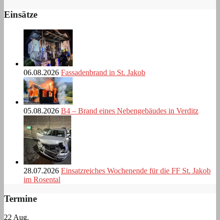
Einsätze
06.08.2026
Fassadenbrand in St. Jakob
05.08.2026
B4 – Brand eines Nebengebäudes in Verditz
28.07.2026
Einsatzreiches Wochenende für die FF St. Jakob
im Rosental
Termine
22
Aug.