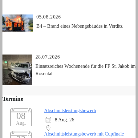
05.08.2026
B4 – Brand eines Nebengebäudes in Verditz
28.07.2026
Einsatzreiches Wochenende für die FF St. Jakob im
Rosental
Termine
Abschnittsleistungsbewerb
08
8 Aug. 26
Aug.
Abschnittsleistungsbewerb mit Cupfinale