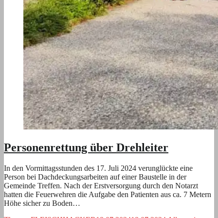
Personenrettung über Drehleiter
In den Vormittagsstunden des 17. Juli 2024 verunglückte eine
Person bei Dachdeckungsarbeiten auf einer Baustelle in der
Gemeinde Treffen. Nach der Erstversorgung durch den Notarzt
hatten die Feuerwehren die Aufgabe den Patienten aus ca. 7 Metern
Höhe sicher zu Boden…