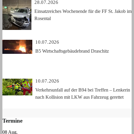
28.07.2026
Einsatzreiches Wochenende für die FF St. Jakob im
Rosental
10.07.2026
B5 Wirtschaftsgebäudebrand Draschitz
10.07.2026
Verkehrsunfall auf der B94 bei Treffen – Lenkerin
nach Kollision mit LKW aus Fahrzeug gerettet
Termine
08
Aug.