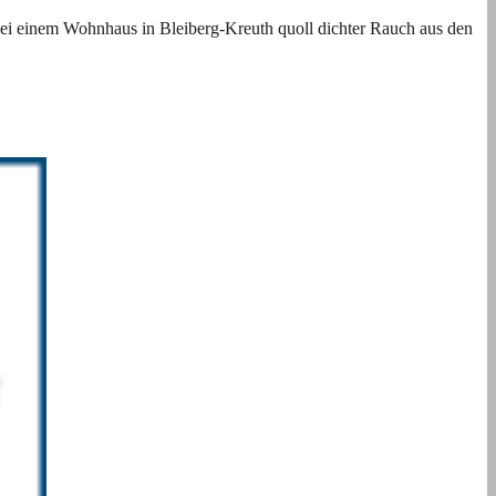
ei einem Wohnhaus in Bleiberg-Kreuth quoll dichter Rauch aus den