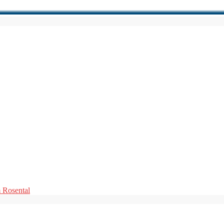
m Rosental