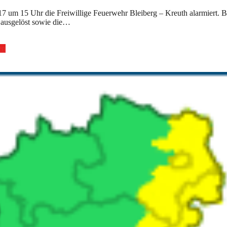
 um 15 Uhr die Freiwillige Feuerwehr Bleiberg – Kreuth alarmiert. B
ausgelöst sowie die…
en