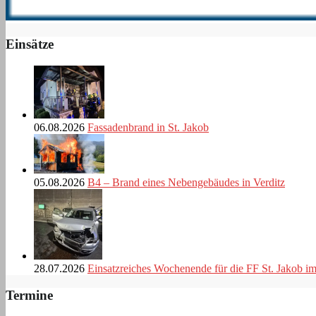
Einsätze
06.08.2026
Fassadenbrand in St. Jakob
05.08.2026
B4 – Brand eines Nebengebäudes in Verditz
28.07.2026
Einsatzreiches Wochenende für die FF St. Jakob i
Termine