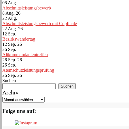
08
Aug.
Abschnittsleistungsbewerb
8 Aug. 26
22
Aug.
Abschnittsleistungsbewerb mit Cupfinale
22 Aug. 26
12
Sep.
Bezirkswandertag
12 Sep. 26
26
Sep.
Altkommandantentreffen
26 Sep. 26
26
Sep.
Atemschutzleistungsprüfung
26 Sep. 26
Suchen
Suchen
Archiv
Folge uns auf: